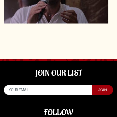
JOIN OUR LIST
FOLLOW