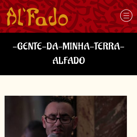
-GENTE-DA-MINHA-TERRA-
ALFADO