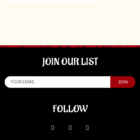
JOIN OUR LIST
FOLLOW