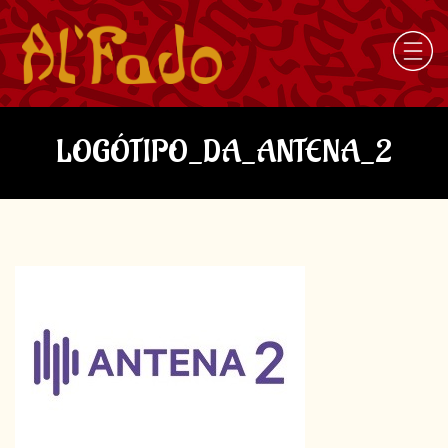
LOGÓTIPO_DA_ANTENA_2